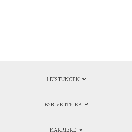
LEISTUNGEN
B2B-VERTRIEB
KARRIERE