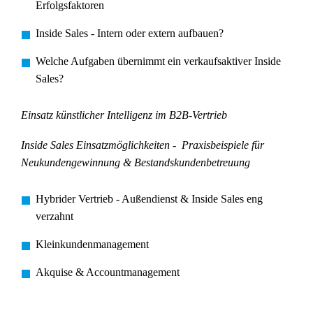
Erfolgsfaktoren
Inside Sales - Intern oder extern aufbauen?
Welche Aufgaben übernimmt ein verkaufsaktiver Inside
Sales?
Einsatz künstlicher Intelligenz im B2B-Vertrieb
Inside Sales Einsatzmöglichkeiten - Praxisbeispiele für
Neukundengewinnung & Bestandskundenbetreuung
Hybrider Vertrieb - Außendienst & Inside Sales eng
verzahnt
Kleinkundenmanagement
Akquise & Accountmanagement