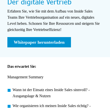
Der digitale Vertrieb
Erfahren Sie, wie Sie mit dem Aufbau von Inside Sales
Teams Ihre Vertriebsorganisation auf ein neues, digitales
Level heben. Schonen Sie Ihre Ressourcen und steigern Sie
gleichzeitig Ihre Vertriebseffizienz!
Whitepaper herunterladen
Das erwartet Sie:
Management Summary
Wann ist der Einsatz eines Inside Sales sinnvoll? -
Ausgangslage & Nutzen
Wie organisieren ich meinen Inside Sales richtig? -